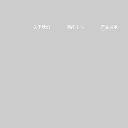
关于我们
新闻中心
产品展示