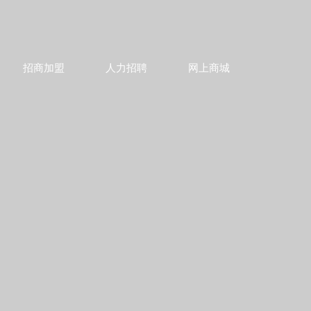
招商加盟
人力招聘
网上商城