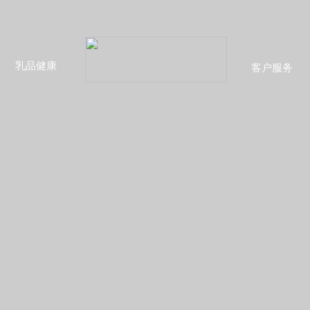
乳品健康
客户服务